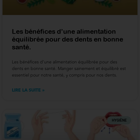
Les bénéfices d’une alimentation
équilibrée pour des dents en bonne
santé.
Les bénéfices d’une alimentation équilibrée pour des
dents en bonne santé. Manger sainement et équilibré est
essentiel pour notre santé, y compris pour nos dents.
LIRE LA SUITE »
HYGIÈNE