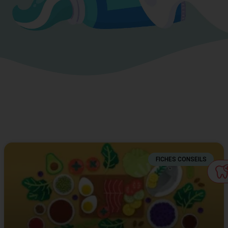
FICHES CONSEILS