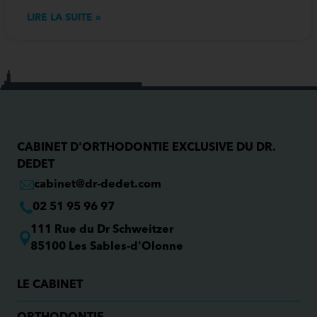
LIRE LA SUITE »
CABINET D'ORTHODONTIE EXCLUSIVE DU DR.
DEDET
cabinet@dr-dedet.com
02 51 95 96 97
111 Rue du Dr Schweitzer
85100 Les Sables-d'Olonne
LE CABINET