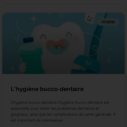
HYGIÈNE
L’hygiène bucco-dentaire​
L’hygiène bucco-dentaire L’hygiène bucco-dentaire est
essentielle pour éviter les problèmes dentaires et
gingivaux, ainsi que les complications de santé générale. Il
est important de commencer