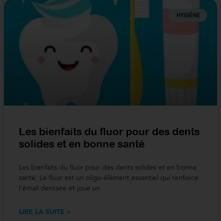
HYGIÈNE
Les bienfaits du fluor pour des dents
solides et en bonne santé
Les bienfaits du fluor pour des dents solides et en bonne
santé. Le fluor est un oligo-élément essentiel qui renforce
l’émail dentaire et joue un
LIRE LA SUITE »